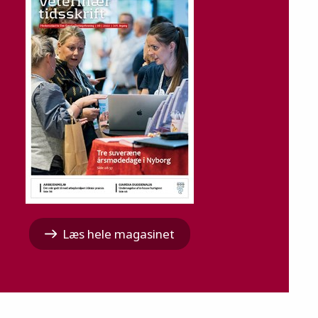
Læs hele magasinet