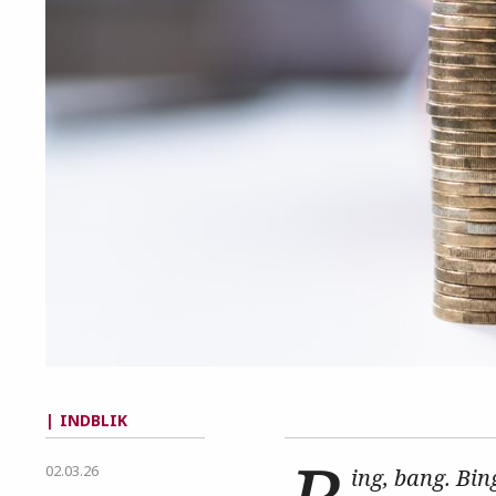
INDBLIK
02.03.26
ing, bang. Bin