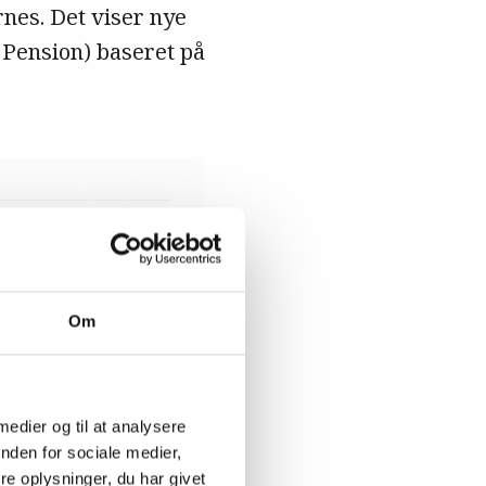
nes. Det viser nye
Pension) baseret på
Om
 medier og til at analysere
nden for sociale medier,
e oplysninger, du har givet