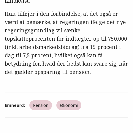
Lindkvist.
Hun tilføjer i den forbindelse, at det også er
værd at bemærke, at regeringen ifølge det nye
regeringsgrundlag vil sænke
topskatteprocenten for indtægter op til 750.000
(inkl. arbejdsmarkedsbidrag) fra 15 procent i
dag til 7,5 procent, hvilket også kan få
betydning for, hvad der bedst kan svare sig, når
det gælder opsparing til pension.
Emneord:
Pension
Økonomi