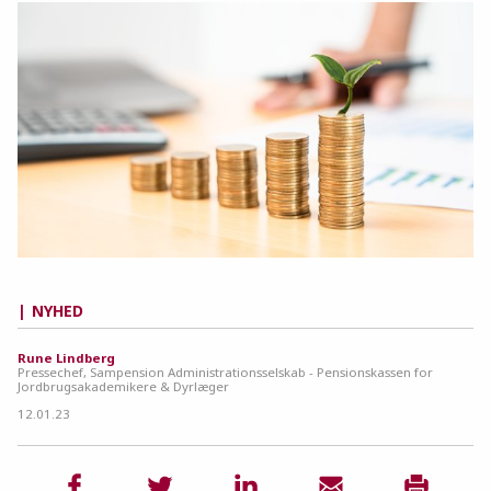
NYHED
Rune Lindberg
Pressechef, Sampension Administrationsselskab - Pensionskassen for
Jordbrugsakademikere & Dyrlæger
12.01.23