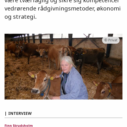
vedrørende rådgivningsmetoder, økonomi
og strategi.
© Privat
INTERVIEW
Finn Strudsholm