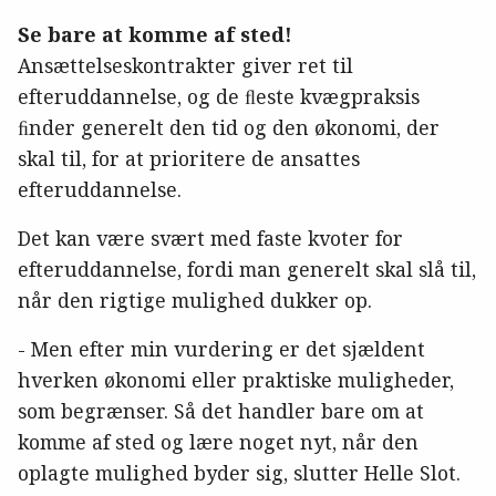
Se bare at komme af sted!
Ansættelseskontrakter giver ret til
efteruddannelse, og de ﬂeste kvægpraksis
ﬁnder generelt den tid og den økonomi, der
skal til, for at prioritere de ansattes
efteruddannelse.
Det kan være svært med faste kvoter for
efteruddannelse, fordi man generelt skal slå til,
når den rigtige mulighed dukker op.
- Men efter min vurdering er det sjældent
hverken økonomi eller praktiske muligheder,
som begrænser. Så det handler bare om at
komme af sted og lære noget nyt, når den
oplagte mulighed byder sig, slutter Helle Slot.