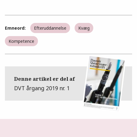
Emneord:
Efteruddannelse
Kvæg
Kompetence
Denne artikel er del af
DVT årgang 2019 nr. 1