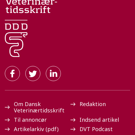
Om Dansk
Redaktion
Veterinærtidsskrift
Til annoncør
Indsend artikel
Artikelarkiv (pdf)
DVT Podcast