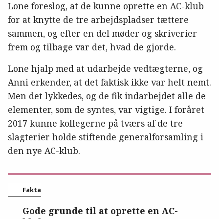
Lone foreslog, at de kunne oprette en AC-klub
for at knytte de tre arbejdspladser tættere
sammen, og efter en del møder og skriverier
frem og tilbage var det, hvad de gjorde.
Lone hjalp med at udarbejde vedtægterne, og
Anni erkender, at det faktisk ikke var helt nemt.
Men det lykkedes, og de fik indarbejdet alle de
elementer, som de syntes, var vigtige. I foråret
2017 kunne kollegerne på tværs af de tre
slagterier holde stiftende generalforsamling i
den nye AC-klub.
Fakta
Gode grunde til at oprette en AC-