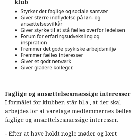
klub
Styrker det faglige og sociale samvær
Giver større indflydelse på løn- og
ansættelsesvilkår
Giver styrke til at stå fælles overfor ledelsen
Forum for erfaringsudveksling og
inspiration
Fremmer det gode psykiske arbejdsmiljø
Fremmer fælles interesser
Giver et godt netværk
Giver gladere kolleger.
Faglige og ansættelsesmæssige interesser
I formålet for klubben står bl.a., at der skal
arbejdes for at varetage medlemmernes fælles
faglige og ansættelsesmæssige interesser.
- Efter at have holdt nogle møder og lært