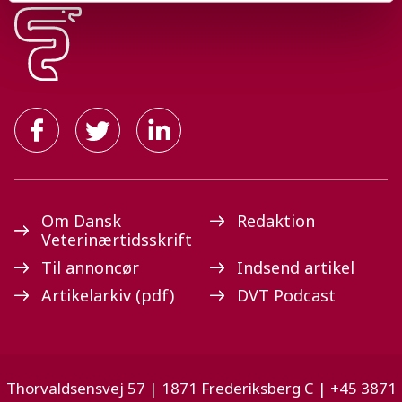
Om Dansk
Redaktion
Veterinærtidsskrift
Til annoncør
Indsend artikel
Artikelarkiv (pdf)
DVT Podcast
Thorvaldsensvej 57 | 1871 Frederiksberg C | +45 3871