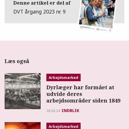
Denne artikel er del af
DVT årgang 2023 nr. 9
Læs også
Arbejdsmarked
Dyrlæger har formået at
udvide deres
arbejdsområder siden 1849
INDBLIK
26.02.24
Arbejdsmarked