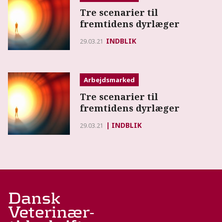
Tre scenarier til
fremtidens dyrlæger
INDBLIK
29.03.21
Arbejdsmarked
Tre scenarier til
fremtidens dyrlæger
INDBLIK
29.03.21