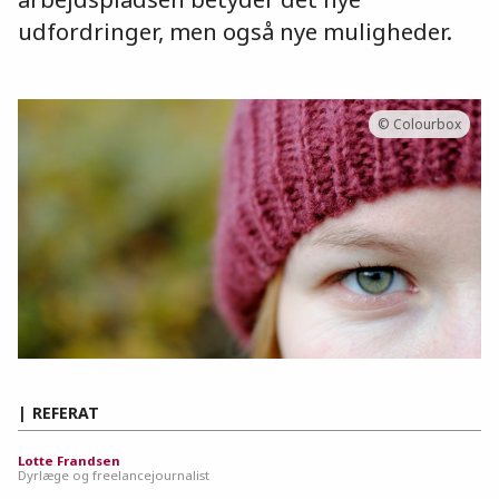
udfordringer, men også nye muligheder.
© Colourbox
REFERAT
Lotte Frandsen
Dyrlæge og freelancejournalist