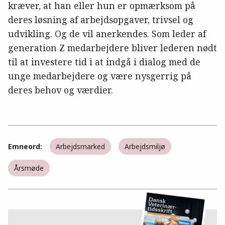
kræver, at han eller hun er opmærksom på
deres løsning af arbejdsopgaver, trivsel og
udvikling. Og de vil anerkendes. Som leder af
generation Z medarbejdere bliver lederen nødt
til at investere tid i at indgå i dialog med de
unge medarbejdere og være nysgerrig på
deres behov og værdier.
Emneord:
Arbejdsmarked
Arbejdsmiljø
Årsmøde