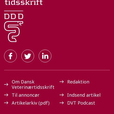
Om Dansk
Redaktion
Veterinærtidsskrift
Til annoncør
Indsend artikel
Artikelarkiv (pdf)
DVT Podcast