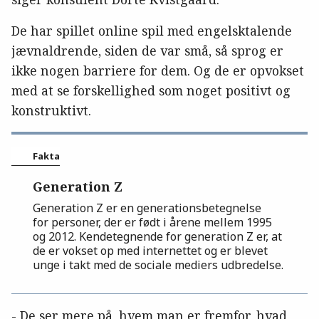
De har spillet online spil med engelsktalende
jævnaldrende, siden de var små, så sprog er
ikke nogen barriere for dem. Og de er opvokset
med at se forskellighed som noget positivt og
konstruktivt.
Fakta
Generation Z
Generation Z er en generationsbetegnelse
for personer, der er født i årene mellem 1995
og 2012. Kendetegnende for generation Z er, at
de er vokset op med internettet og er blevet
unge i takt med de sociale mediers udbredelse.
- De ser mere på, hvem man er fremfor, hvad