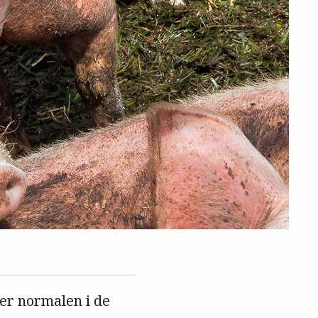
ver normalen i de