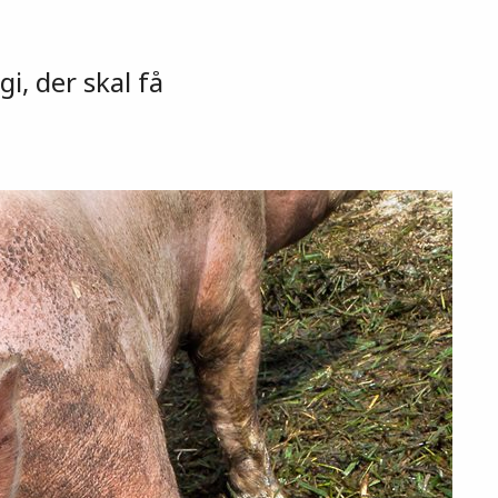
i, der skal få