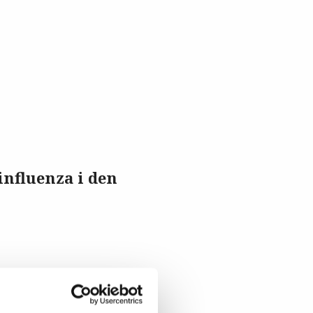
influenza i den