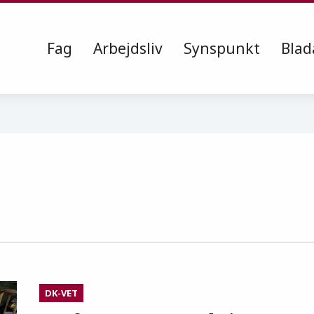
Fag
Arbejdsliv
Synspunkt
Blad
DK-VET