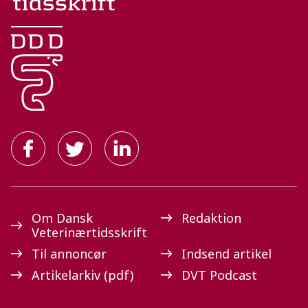
Om Dansk
Redaktion
Veterinærtidsskrift
Til annoncør
Indsend artikel
Artikelarkiv (pdf)
DVT Podcast