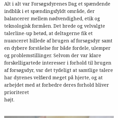
Alt i alt var Forsøgsdyrenes Dag et spændende
indblik i et spændingsfyldt område, der
balancerer mellem nødvendighed, etik og
teknologisk formåen. Det brede og velvalgte
talerline-up betød, at deltagerne fik et
nuanceret billede af brugen af forsøgsdyr samt
en dybere forståelse for både fordele, ulemper
og problemstillinger. Selvom der var klare
forskelligartede interesser i forhold til brugen
af forsøgsdyr, var det tydeligt at samtlige talere
har dyrenes velfærd meget på hjerte, og at
arbejdet med at forbedre deres forhold bliver
prioriteret
højt.