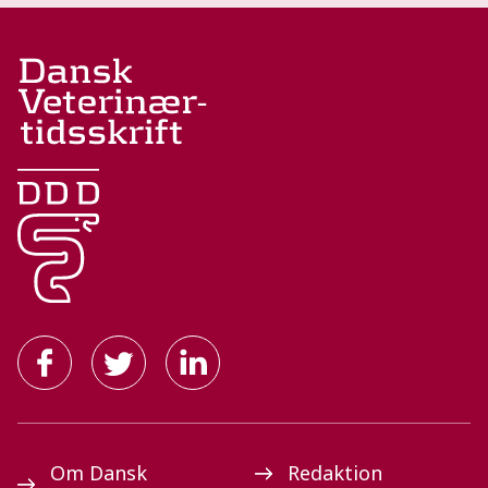
Om Dansk
Redaktion