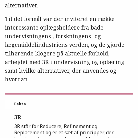
alternativer.
Til det formål var der inviteret en række
interessante oplægsholdere fra både
undervisningens-, forskningens- og
lægemiddelindustriens verden, og de gjorde
tilhørende klogere på aktuelle forhold,
arbejdet med 3R i undervisning og oplæring
samt hvilke alternativer, der anvendes og
hvordan.
Fakta
3R
3R står for Reducere, Refinement og
Replacement og er et sæt af principper, der