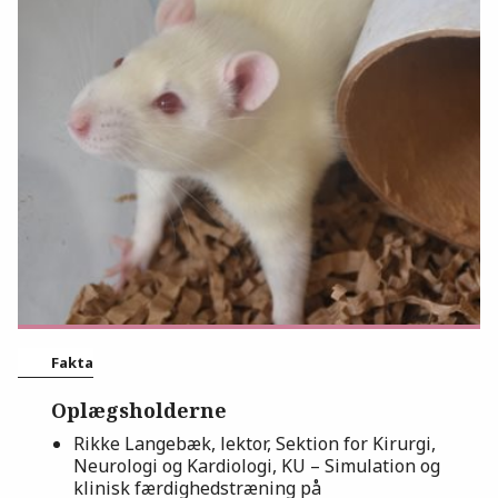
Fakta
Oplægsholderne
Rikke Langebæk, lektor, Sektion for Kirurgi,
Neurologi og Kardiologi, KU – Simulation og
klinisk færdighedstræning på