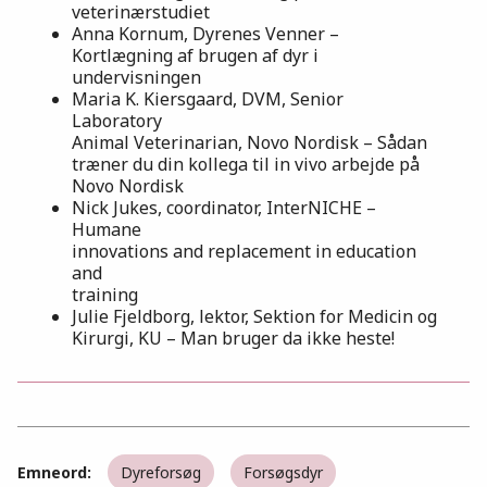
veterinærstudiet
Anna Kornum, Dyrenes Venner –
Kortlægning af brugen af dyr i
undervisningen
Maria K. Kiersgaard, DVM, Senior
Laboratory
Animal Veterinarian, Novo Nordisk – Sådan
træner du din kollega til in vivo arbejde på
Novo Nordisk
Nick Jukes, coordinator, InterNICHE –
Humane
innovations and replacement in education
and
training
Julie Fjeldborg, lektor, Sektion for Medicin og
Kirurgi, KU – Man bruger da ikke heste!
Emneord:
Dyreforsøg
Forsøgsdyr