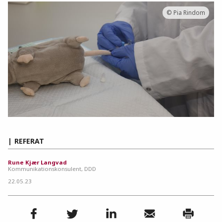
© Pia Rindom
REFERAT
Rune Kjær Langvad
Kommunikationskonsulent, DDD
22.05.23