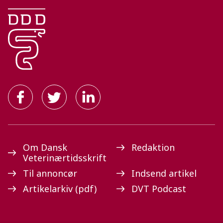
Om Dansk
Redaktion
Veterinærtidsskrift
Til annoncør
Indsend artikel
Artikelarkiv (pdf)
DVT Podcast