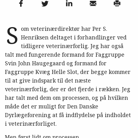
S
om veterinærdirektør har Per S.
Henriksen deltaget i forhandlinger ved
tidligere veterinærforlig. Jeg har også
talt med fungerende formand for Faggruppe
Svin John Haugegaard og formand for
Faggruppe Kvæg Helle Slot, der begge kommer
til at give indspark til det næste
veterinærforlig, der er det fjerde i rækken. Jeg
har talt med dem om processen, og på hvilken
måde det er muligt for Den Danske
Dyrlægeforening at få indflydelse på indholdet
i veterinærforliget.
Men først lidt om processen.