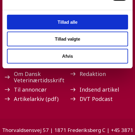
Tillad alle
Tillad valgte
Afvis
Om Dansk
Redaktion
Veterinærtidsskrift
Til annoncør
Indsend artikel
Artikelarkiv (pdf)
DVT Podcast
Thorvaldsensvej 57 | 1871 Frederiksberg C | +45 3871