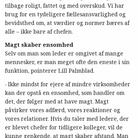
tilbage roligt, fattet og med overskud. Vi har
brug for en tydeligere fællesansvarlighed og
bevidsthed om, at værdier og normer bæres af
alle – ikke bare af chefen.
Magt skaber ensomhed
Selv om man som leder er omgivet af mange
mennesker, er man meget ofte den eneste i sin
funktion, pointerer Lill Palmblad.
-
Ikke mindst for ejere af mindre virksomheder
kan der opstå en ensomhed, som handler om
det, der følger med at have magt. Magt
påvirker vores adfærd, vores reaktioner og
vores relationer. Hvis du taler med ledere, der
er blevet chefer for tidligere kolleger, vil de
kunne genkende, at magt skaber afstand. Man