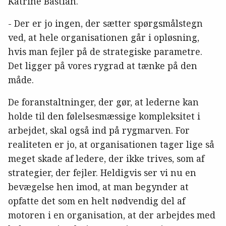
Katrine Bastian.
- Der er jo ingen, der sætter spørgsmålstegn
ved, at hele organisationen går i opløsning,
hvis man fejler på de strategiske parametre.
Det ligger på vores rygrad at tænke på den
måde.
De foranstaltninger, der gør, at lederne kan
holde til den følelsesmæssige kompleksitet i
arbejdet, skal også ind på rygmarven. For
realiteten er jo, at organisationen tager lige så
meget skade af ledere, der ikke trives, som af
strategier, der fejler. Heldigvis ser vi nu en
bevægelse hen imod, at man begynder at
opfatte det som en helt nødvendig del af
motoren i en organisation, at der arbejdes med