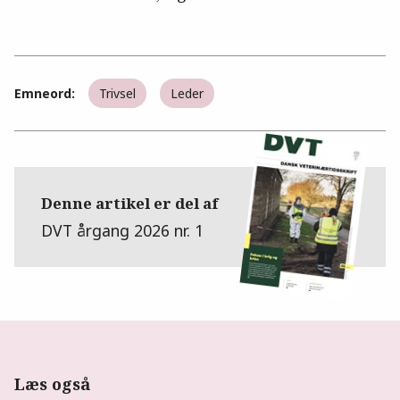
Emneord:
Trivsel
Leder
Denne artikel er del af
DVT årgang 2026 nr. 1
Læs også