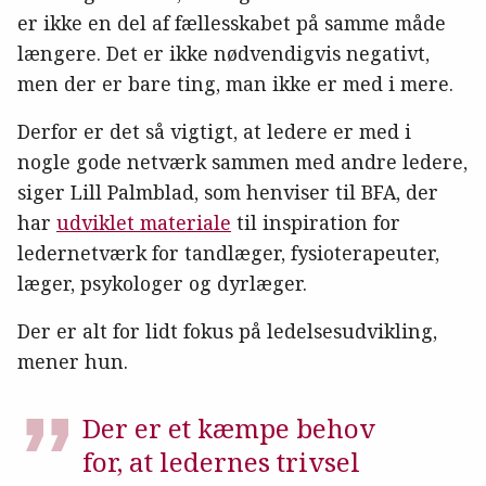
er ikke en del af fællesskabet på samme måde
længere. Det er ikke nødvendigvis negativt,
men der er bare ting, man ikke er med i mere.
Derfor er det så vigtigt, at ledere er med i
nogle gode netværk sammen med andre ledere,
siger Lill Palmblad, som henviser til BFA, der
har
udviklet materiale
til inspiration for
ledernetværk for tandlæger, fysioterapeuter,
læger, psykologer og dyrlæger.
Der er alt for lidt fokus på ledelsesudvikling,
mener hun.
Der er et kæmpe behov
for, at ledernes trivsel