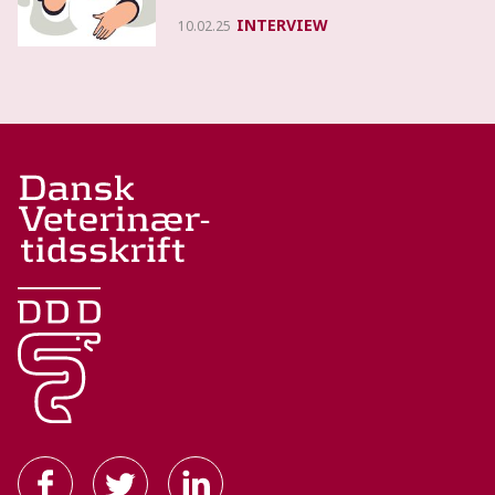
INTERVIEW
10.02.25