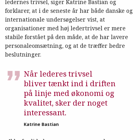
ledernes trivsel, siger Katrine Bastian og
forklarer, at i de seneste år har både danske og
internationale undersøgelser vist, at
organisationer med høj ledertrivsel er mere
stabile forstået på den måde, at de har lavere
personaleomsætning, og at de træffer bedre
beslutninger.
Når lederes trivsel
bliver tænkt ind i driften
på linje med økonomi og
kvalitet, sker der noget
interessant.
Katrine Bastian