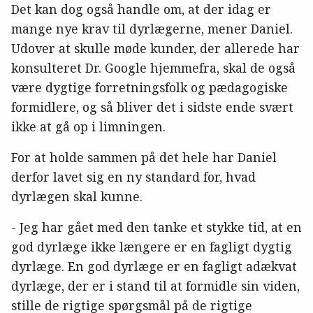
Det kan dog også handle om, at der idag er
mange nye krav til dyrlægerne, mener Daniel.
Udover at skulle møde kunder, der allerede har
konsulteret Dr. Google hjemmefra, skal de også
være dygtige forretningsfolk og pædagogiske
formidlere, og så bliver det i sidste ende svært
ikke at gå op i limningen.
For at holde sammen på det hele har Daniel
derfor lavet sig en ny standard for, hvad
dyrlægen skal kunne.
- Jeg har gået med den tanke et stykke tid, at en
god dyrlæge ikke længere er en fagligt dygtig
dyrlæge. En god dyrlæge er en fagligt adækvat
dyrlæge, der er i stand til at formidle sin viden,
stille de rigtige spørgsmål på de rigtige