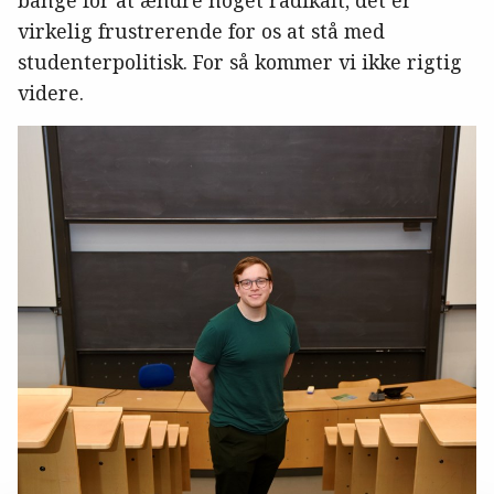
virkelig frustrerende for os at stå med
studenterpolitisk. For så kommer vi ikke rigtig
videre.