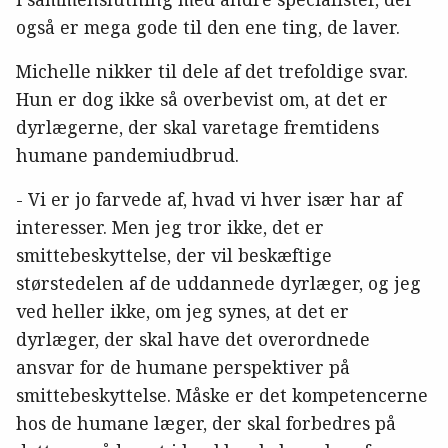
også er mega gode til den ene ting, de laver.
Michelle nikker til dele af det trefoldige svar.
Hun er dog ikke så overbevist om, at det er
dyrlægerne, der skal varetage fremtidens
humane pandemiudbrud.
- Vi er jo farvede af, hvad vi hver især har af
interesser. Men jeg tror ikke, det er
smittebeskyttelse, der vil beskæftige
størstedelen af de uddannede dyrlæger, og jeg
ved heller ikke, om jeg synes, at det er
dyrlæger, der skal have det overordnede
ansvar for de humane perspektiver på
smittebeskyttelse. Måske er det kompetencerne
hos de humane læger, der skal forbedres på