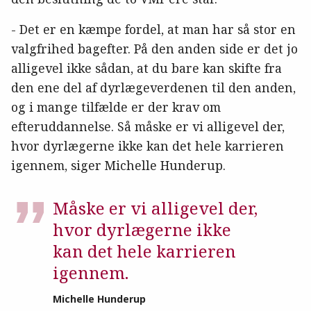
- Det er en kæmpe fordel, at man har så stor en
valgfrihed bagefter. På den anden side er det jo
alligevel ikke sådan, at du bare kan skifte fra
den ene del af dyrlægeverdenen til den anden,
og i mange tilfælde er der krav om
efteruddannelse. Så måske er vi alligevel der,
hvor dyrlægerne ikke kan det hele karrieren
igennem, siger Michelle Hunderup.
Måske er vi alligevel der,
hvor dyrlægerne ikke
kan det hele karrieren
igennem.
Michelle Hunderup