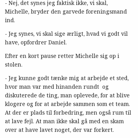
- Nej, det synes jeg faktisk ikke, vi skal,
Michelle, bryder den garvede foreningsmand
ind.
- Jeg synes, vi skal sige ærligt, hvad vi godt vil
have, opfordrer Daniel.
Efter en kort pause retter Michelle sig op i
stolen.
- Jeg kunne godt tænke mig at arbejde et sted,
hvor man var med hinanden rundt og
diskuterede de ting, man oplevede, for at blive
klogere og for at arbejde sammen som et team.
At der er plads til forbedring, men også rum til
at lave fejl. At man ikke skal gå med en skam
over at have lavet noget, der var forkert.