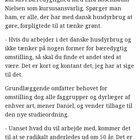
Nielsen som kursusansvarlig. Spørger man
ham, er alle, der har med dansk husdyrbrug at
gøre, forpligtede til at tænke grønt.
- Hvis du arbejder i det danske husdyrbrug og
ikke tænker på nogen former for bæredygtig
omstilling, så skal du finde et andet sted at
være. Det er kort og kontant det, jeg har at sige
til det.
Grundlæggende omfatter behovet for
omstilling dog alle faggrupper og dyrlæger af
enhver art, mener Daniel, og vender tilbage til
den nye studieordning.
- Uanset hvad du vil arbejde med, kommer det
til at se radikalt anderledes ud om 50 år. Det er