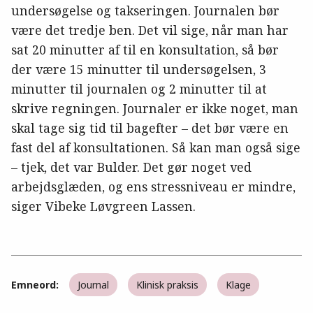
undersøgelse og takseringen. Journalen bør
være det tredje ben. Det vil sige, når man har
sat 20 minutter af til en konsultation, så bør
der være 15 minutter til undersøgelsen, 3
minutter til journalen og 2 minutter til at
skrive regningen. Journaler er ikke noget, man
skal tage sig tid til bagefter – det bør være en
fast del af konsultationen. Så kan man også sige
– tjek, det var Bulder. Det gør noget ved
arbejdsglæden, og ens stressniveau er mindre,
siger Vibeke Løvgreen Lassen.
Emneord:
Journal
Klinisk praksis
Klage