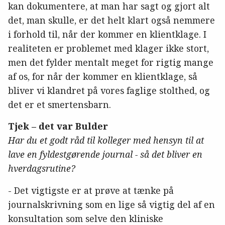
kan dokumentere, at man har sagt og gjort alt
det, man skulle, er det helt klart også nemmere
i forhold til, når der kommer en klientklage. I
realiteten er problemet med klager ikke stort,
men det fylder mentalt meget for rigtig mange
af os, for når der kommer en klientklage, så
bliver vi klandret på vores faglige stolthed, og
det er et smertensbarn.
Tjek – det var Bulder
Har du et godt råd til kolleger med hensyn til at
lave en fyldestgørende journal - så det bliver en
hverdagsrutine?
- Det vigtigste er at prøve at tænke på
journalskrivning som en lige så vigtig del af en
konsultation som selve den kliniske