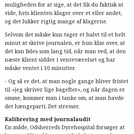
muligheden for at sige, at det fik du faktisk at
vide, hvis klienten klager over et eller andet,
og det lukker rigtig mange af klagerne.
Selvom det måske kun tager et halvt til et helt
minut at skrive journalen, er hun klar over, at
det kan føles som lang tid, når man ved, at den
næste klient sidder i venteværelset og har
måske ventet i 10 minutter.
- Og så er det, at man nogle gange bliver fristet
til »jeg skriver lige bagefter«, og når dagen er
omme, kommer man i tanke om, at man havde
det hængeparti. Det stresser.
Kalibrering med journalaudit
En måde, Odsherreds Dyrehospital forsøger at