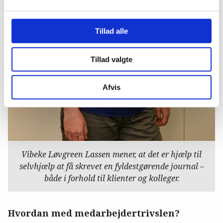
Tillad alle
Tillad valgte
Afvis
Vibeke Løvgreen Lassen mener, at det er hjælp til
selvhjælp at få skrevet en fyldestgørende journal –
både i forhold til klienter og kolleger.
Hvordan med medarbejdertrivslen?