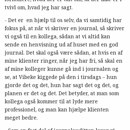
tvivl om, hvad jeg har sagt.
- Det er en hjælp til os selv, da vi samtidig har
fokus på, at når vi skriver en journal, så skriver
vi også til en kollega, sådan at vi altid kan
sende en henvisning ud af huset med en god
journal. Det skal også være sådan, at hvis en af
mine klienter ringer, når jeg har fri, så skal en
af mine kolleger kunne gå ind i journalen og
se, at Vibeke kiggede på den i tirsdags – hun
gjorde det og det, hun har sagt det og det, og
planen er det og det. Det betyder, at man som
kollega også kommer til at lyde mere
professionel, og man kan hjælpe klienten
meget bedre.