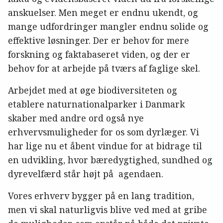
anskuelser. Men meget er endnu ukendt, og
mange udfordringer mangler endnu solide og
effektive løsninger. Der er behov for mere
forskning og faktabaseret viden, og der er
behov for at arbejde på tværs af faglige skel.
Arbejdet med at øge biodiversiteten og
etablere naturnationalparker i Danmark
skaber med andre ord også nye
erhvervsmuligheder for os som dyrlæger. Vi
har lige nu et åbent vindue for at bidrage til
en udvikling, hvor bæredygtighed, sundhed og
dyrevelfærd står højt på agendaen.
Vores erhverv bygger på en lang tradition,
men vi skal naturligvis blive ved med at gribe