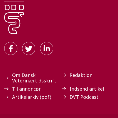
Om Dansk
Redaktion
Veterinærtidsskrift
Til annoncør
Indsend artikel
Artikelarkiv (pdf)
DVT Podcast