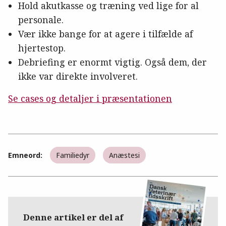
Hold akutkasse og træning ved lige for al
personale.
Vær ikke bange for at agere i tilfælde af
hjertestop.
Debriefing er enormt vigtig. Også dem, der
ikke var direkte involveret.
Se cases og detaljer i præsentationen
Emneord:
Familiedyr
Anæstesi
Denne artikel er del af