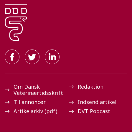
Om Dansk
Redaktion
Veterinærtidsskrift
Til annoncør
Indsend artikel
Artikelarkiv (pdf)
DVT Podcast