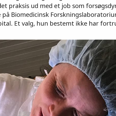
ndet praksis ud med et job som forsøgsdy
 på Biomedicinsk Forskningslaboratoriu
ital. Et valg, hun bestemt ikke har fortr