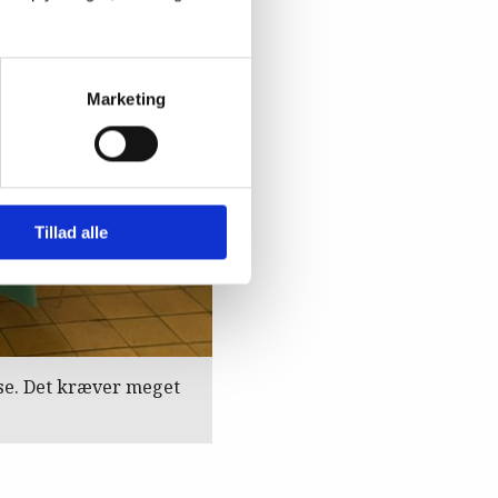
Marketing
Tillad alle
rise. Det kræver meget