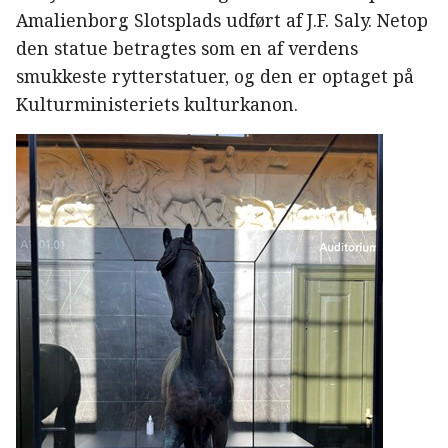
Amalienborg Slotsplads udført af J.F. Saly. Netop
den statue betragtes som en af verdens
smukkeste rytterstatuer, og den er optaget på
Kulturministeriets kulturkanon.