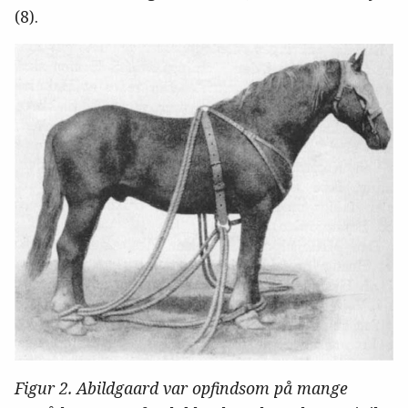
(8).
Figur 2. Abildgaard var opfindsom på mange