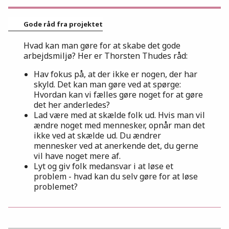
Gode råd fra projektet
Hvad kan man gøre for at skabe det gode
arbejdsmiljø? Her er Thorsten Thudes råd:
Hav fokus på, at der ikke er nogen, der har
skyld. Det kan man gøre ved at spørge:
Hvordan kan vi fælles gøre noget for at gøre
det her anderledes?
Lad være med at skælde folk ud. Hvis man vil
ændre noget med mennesker, opnår man det
ikke ved at skælde ud. Du ændrer
mennesker ved at anerkende det, du gerne
vil have noget mere af.
Lyt og giv folk medansvar i at løse et
problem - hvad kan du selv gøre for at løse
problemet?