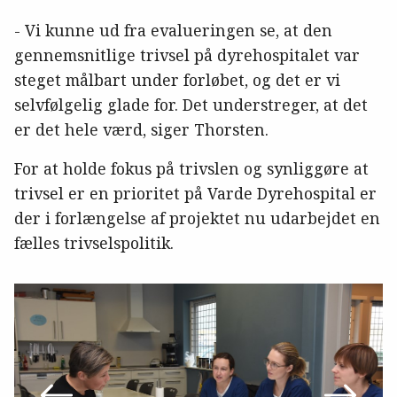
- Vi kunne ud fra evalueringen se, at den
gennemsnitlige trivsel på dyrehospitalet var
steget målbart under forløbet, og det er vi
selvfølgelig glade for. Det understreger, at det
er det hele værd, siger Thorsten.
For at holde fokus på trivslen og synliggøre at
trivsel er en prioritet på Varde Dyrehospital er
der i forlængelse af projektet nu udarbejdet en
fælles trivselspolitik.