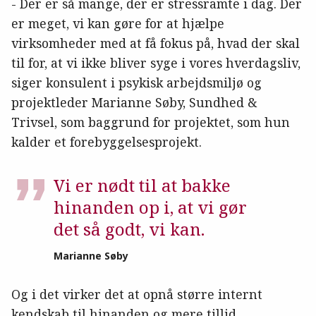
- Der er så mange, der er stressramte i dag. Der
er meget, vi kan gøre for at hjælpe
virksomheder med at få fokus på, hvad der skal
til for, at vi ikke bliver syge i vores hverdagsliv,
siger konsulent i psykisk arbejdsmiljø og
projektleder Marianne Søby, Sundhed &
Trivsel, som baggrund for projektet, som hun
kalder et forebyggelsesprojekt.
Vi er nødt til at bakke
hinanden op i, at vi gør
det så godt, vi kan.
Marianne Søby
Og i det virker det at opnå større internt
kendskab til hinanden og mere tillid.