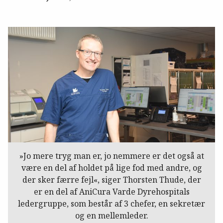
»Jo mere tryg man er, jo nemmere er det også at
være en del af holdet på lige fod med andre, og
der sker færre fejl«, siger Thorsten Thude, der
er en del af AniCura Varde Dyrehospitals
ledergruppe, som består af 3 chefer, en sekretær
og en mellemleder.