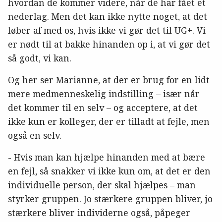
hvordan de kommer videre, når de har fået et
nederlag. Men det kan ikke nytte noget, at det
løber af med os, hvis ikke vi gør det til UG+. Vi
er nødt til at bakke hinanden op i, at vi gør det
så godt, vi kan.
Og her ser Marianne, at der er brug for en lidt
mere medmenneskelig indstilling – især når
det kommer til en selv – og acceptere, at det
ikke kun er kolleger, der er tilladt at fejle, men
også en selv.
- Hvis man kan hjælpe hinanden med at bære
en fejl, så snakker vi ikke kun om, at det er den
individuelle person, der skal hjælpes – man
styrker gruppen. Jo stærkere gruppen bliver, jo
stærkere bliver individerne også, påpeger