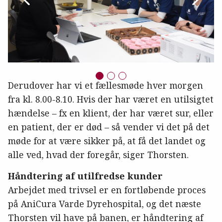
Derudover har vi et fællesmøde hver morgen
fra kl. 8.00-8.10. Hvis der har været en utilsigtet
hændelse – fx en klient, der har været sur, eller
en patient, der er død – så vender vi det på det
møde for at være sikker på, at få det landet og
alle ved, hvad der foregår, siger Thorsten.
Håndtering af utilfredse kunder
Arbejdet med trivsel er en fortløbende proces
på AniCura Varde Dyrehospital, og det næste
Thorsten vil have på banen, er håndtering af