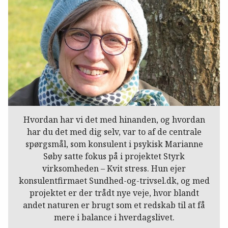
Hvordan har vi det med hinanden, og hvordan
har du det med dig selv, var to af de centrale
spørgsmål, som konsulent i psykisk Marianne
Søby satte fokus på i projektet Styrk
virksomheden – Kvit stress. Hun ejer
konsulentfirmaet Sundhed-og-trivsel.dk, og med
projektet er der trådt nye veje, hvor blandt
andet naturen er brugt som et redskab til at få
mere i balance i hverdagslivet.