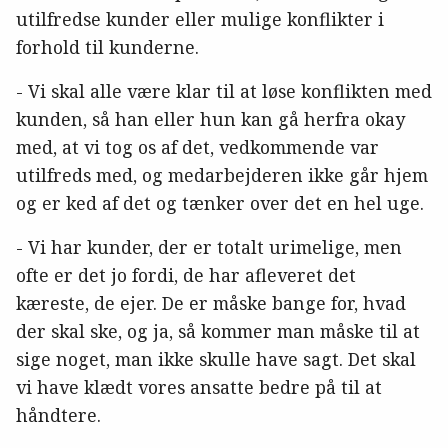
utilfredse kunder eller mulige konflikter i
forhold til kunderne.
- Vi skal alle være klar til at løse konflikten med
kunden, så han eller hun kan gå herfra okay
med, at vi tog os af det, vedkommende var
utilfreds med, og medarbejderen ikke går hjem
og er ked af det og tænker over det en hel uge.
- Vi har kunder, der er totalt urimelige, men
ofte er det jo fordi, de har afleveret det
kæreste, de ejer. De er måske bange for, hvad
der skal ske, og ja, så kommer man måske til at
sige noget, man ikke skulle have sagt. Det skal
vi have klædt vores ansatte bedre på til at
håndtere.