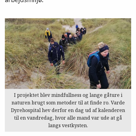
I projektet blev mindfullness og lange gåture i
naturen brugt som metoder til at finde ro. Varde
Dyrehospital hev derfor en dag ud af kalenderen
til en vandredag, hvor alle mand var ude at gå
langs vestkysten.