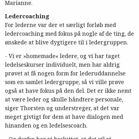
Marianne.
Ledercoaching
For lederne var der et særligt forløb med
ledercoaching med fokus på nogle af de ting, de
ønskede at blive dygtigere til i ledergruppen.
- Vi er »homemade« ledere, og vi har taget
ledelseskurser individuelt, men har aldrig
prøvet at få nogen form for lederuddannelse
som en samlet ledergruppe, så vi ville prøve
også at have fokus på den del. Det er ikke nemt
at være leder og skulle håndtere personale,
siger Thorsten og understreger, at det var
meget givtigt for dem at have dialogen med
hinanden og en ledelsescoach.