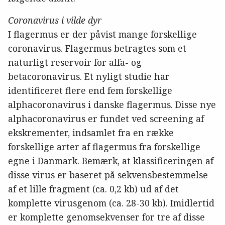
Coronavirus i vilde dyr
I flagermus er der påvist mange forskellige
coronavirus. Flagermus betragtes som et
naturligt reservoir for alfa- og
betacoronavirus. Et nyligt studie har
identificeret flere end fem forskellige
alphacoronavirus i danske flagermus. Disse nye
alphacoronavirus er fundet ved screening af
ekskrementer, indsamlet fra en række
forskellige arter af flagermus fra forskellige
egne i Danmark. Bemærk, at klassificeringen af
disse virus er baseret på sekvensbestemmelse
af et lille fragment (ca. 0,2 kb) ud af det
komplette virusgenom (ca. 28-30 kb). Imidlertid
er komplette genomsekvenser for tre af disse