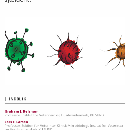
INDBLIK
Graham J. Belsham
Professor, Institut for Veterinær og Husdyrvidenskab, KU SUND
Lars E. Larsen
Professor, Sektion for Veterinær Klinisk Mikrobiologi, Institut for Veterinær-
og Husdyrvidenskab, KU SUND