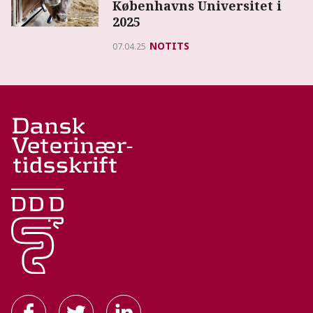
Københavns Universitet i
2025
NOTITS
07.04.25