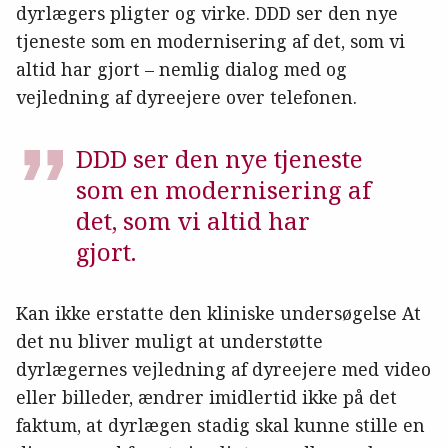
dyrlægers pligter og virke. DDD ser den nye
tjeneste som en modernisering af det, som vi
altid har gjort – nemlig dialog med og
vejledning af dyreejere over telefonen.
DDD ser den nye tjeneste
som en modernisering af
det, som vi altid har
gjort.
Kan ikke erstatte den kliniske undersøgelse At
det nu bliver muligt at understøtte
dyrlægernes vejledning af dyreejere med video
eller billeder, ændrer imidlertid ikke på det
faktum, at dyrlægen stadig skal kunne stille en