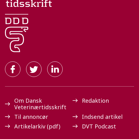
Om Dansk
Redaktion
Veterinærtidsskrift
Til annoncør
Indsend artikel
Artikelarkiv (pdf)
DVT Podcast