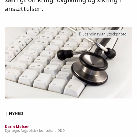
ansættelsen.
© Scandinavian Stockphoto
NYHED
Karin Melsen
Dyrlæge, fagpolitisk konsulent, DDD