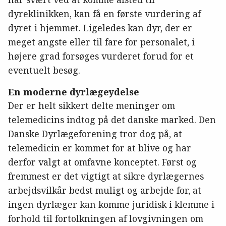
dyreklinikken, kan få en første vurdering af
dyret i hjemmet. Ligeledes kan dyr, der er
meget angste eller til fare for personalet, i
højere grad forsøges vurderet forud for et
eventuelt besøg.
En moderne dyrlægeydelse
Der er helt sikkert delte meninger om
telemedicins indtog på det danske marked. Den
Danske Dyrlægeforening tror dog på, at
telemedicin er kommet for at blive og har
derfor valgt at omfavne konceptet. Først og
fremmest er det vigtigt at sikre dyrlægernes
arbejdsvilkår bedst muligt og arbejde for, at
ingen dyrlæger kan komme juridisk i klemme i
forhold til fortolkningen af lovgivningen om