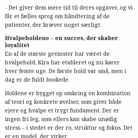
- Det giver dem mere tid til deres opgaver, og vi
får et fælles sprog om håndtering af de
patienter, der kræver noget særligt.
Hvalpeholdene – en succes, der skaber
loyalitet
En af de største gevinster har været de
hvalpehold, Kira har etableret og nu kører
hver femte uge. De første hold var små, men i
dag er de fuldt bookede.
Holdene er bygget op omkring en kombination
af teori og konkrete øvelser, som giver både
ejere og hvalpe et trygt fundament. Der er
ingen fri leg, som ellers kan skabe unødig
stress – i stedet er der ro, struktur og fokus. Det
er en model, der virker.