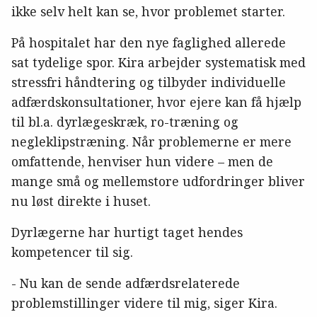
ikke selv helt kan se, hvor problemet starter.
På hospitalet har den nye faglighed allerede
sat tydelige spor. Kira arbejder systematisk med
stressfri håndtering og tilbyder individuelle
adfærdskonsultationer, hvor ejere kan få hjælp
til bl.a. dyrlægeskræk, ro-træning og
negleklipstræning. Når problemerne er mere
omfattende, henviser hun videre – men de
mange små og mellemstore udfordringer bliver
nu løst direkte i huset.
Dyrlægerne har hurtigt taget hendes
kompetencer til sig.
- Nu kan de sende adfærdsrelaterede
problemstillinger videre til mig, siger Kira.