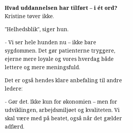
Hvad uddannelsen har tilført – i ét ord?
Kristine tøver ikke.
"Helhedsblik", siger hun.
- Vi ser hele hunden nu – ikke bare
sygdommen. Det gør patienterne tryggere,
ejerne mere loyale og vores hverdag både
lettere og mere meningsfuld.
Det er også hendes klare anbefaling til andre
ledere:
- Gør det. Ikke kun for økonomien – men for
udviklingen, arbejdsmiljøet og kvaliteten. Vi
skal være med på beatet, også når det gælder
adfærd.