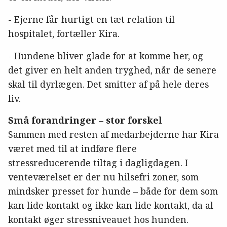
- Ejerne får hurtigt en tæt relation til
hospitalet, fortæller Kira.
- Hundene bliver glade for at komme her, og
det giver en helt anden tryghed, når de senere
skal til dyrlægen. Det smitter af på hele deres
liv.
Små forandringer – stor forskel
Sammen med resten af medarbejderne har Kira
været med til at indføre flere
stressreducerende tiltag i dagligdagen. I
venteværelset er der nu hilsefri zoner, som
mindsker presset for hunde – både for dem som
kan lide kontakt og ikke kan lide kontakt, da al
kontakt øger stressniveauet hos hunden.